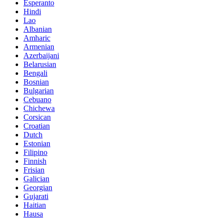
Esperanto
Hindi
Lao
Albanian
Amharic
Armenian
Azerbaijani
Belarusian
Bengali
Bosnian
Bulgarian
Cebuano
Chichewa
Corsican
Croatian
Dutch
Estonian
Filipino
Finnish
Frisian
Galician
Georgian
Gujarati
Haitian
Hausa