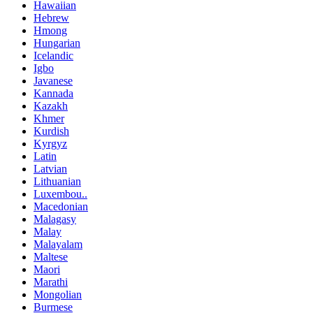
Hawaiian
Hebrew
Hmong
Hungarian
Icelandic
Igbo
Javanese
Kannada
Kazakh
Khmer
Kurdish
Kyrgyz
Latin
Latvian
Lithuanian
Luxembou..
Macedonian
Malagasy
Malay
Malayalam
Maltese
Maori
Marathi
Mongolian
Burmese