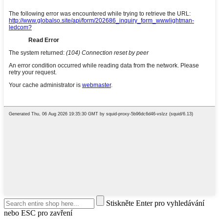
Stiskněte Enter pro vyhledávání
nebo ESC pro zavření