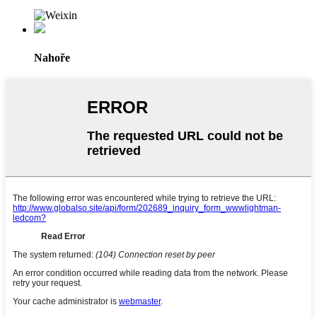
Nahoře