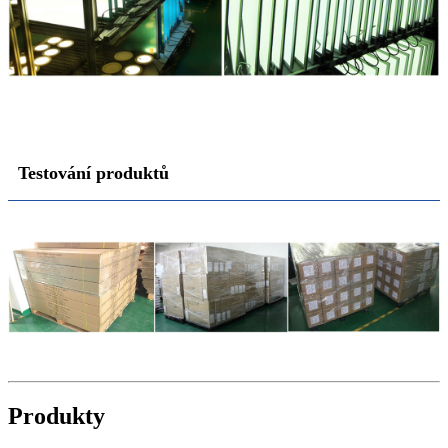
Testování produktů
Produkty