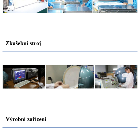
Zkušební stroj
Výrobní zařízení