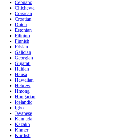
Cebuano
Chichewa
Corsican
Croatian
Dutch
Estonian
Filipino
Finnish
Frisian
Galician
Georgian
Gujarati
Haitian
Hausa
Hawaiian
Hebrew
Hmong
Hungarian
Icelandic
Igbo
Javanese
Kannada
Kazakh
Khmer
Kurdish