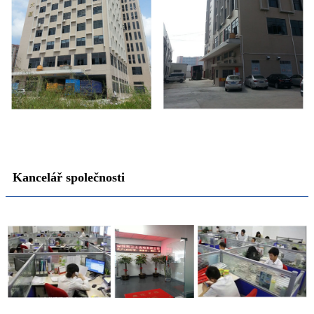
Kancelář společnosti