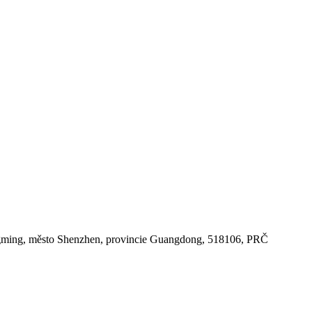
gming, město Shenzhen, provincie Guangdong, 518106, PRČ