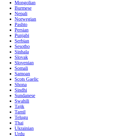
Mongolian
Burmese
Nepali
Norwegian
Pashto
Persian
Punjabi
Serbian
Sesotho
Sinhala
Slovak
Slovenian
Somali
Samoan
Scots Gaelic
Shona
Sindhi
Sundanese
Swahili
Tajik
Tamil
Telugu
Thai
Ukrainian
Urdu