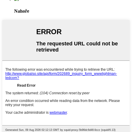
Nahoře