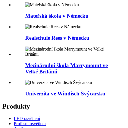
Mateřská škola v Německu
Realschule Rees v Německu
Mezinárodní škola Marrymount ve
Velké Británii
Univerzita ve Windisch Švýcarsku
Produkty
LED osvětlení
Profesní osvětlení