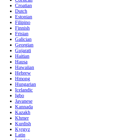
Croatian
Dutch
Estonian
Filipino
Finnish
Frisian
Galician
Georgian
Gujarati
Haitian
Hausa
Hawaiian
Hebrew
Hmong
Hungarian
Icelandic
Igbo
Javanese
Kannada
Kazakh
Khmer
Kurdish
Kyrgyz
Latin